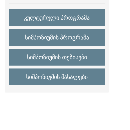
კულტურული პროგრამა
სიმპოზიუმის პროგრამა
სიმპოზიუმის თეზისები
სიმპოზიუმის მასალები