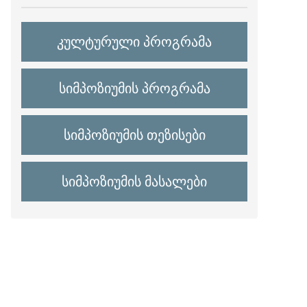
კულტურული პროგრამა
სიმპოზიუმის პროგრამა
სიმპოზიუმის თეზისები
სიმპოზიუმის მასალები