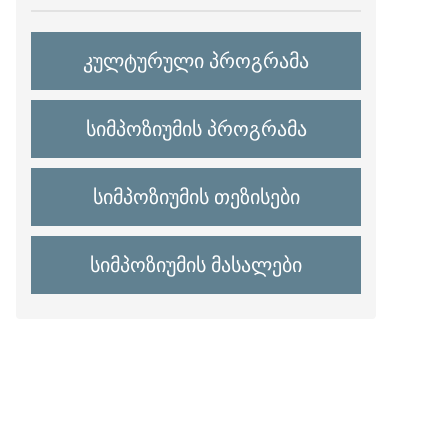
კულტურული პროგრამა
სიმპოზიუმის პროგრამა
სიმპოზიუმის თეზისები
სიმპოზიუმის მასალები