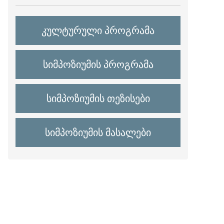
კულტურული პროგრამა
სიმპოზიუმის პროგრამა
სიმპოზიუმის თეზისები
სიმპოზიუმის მასალები