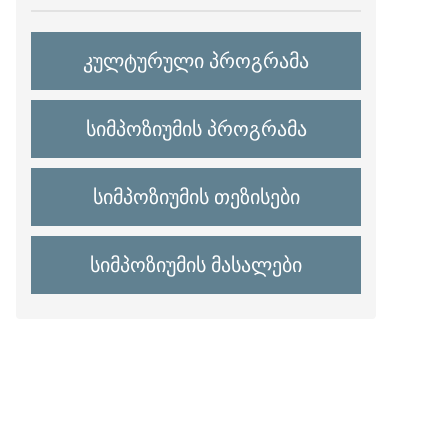
კულტურული პროგრამა
სიმპოზიუმის პროგრამა
სიმპოზიუმის თეზისები
სიმპოზიუმის მასალები